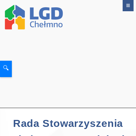
🔍
Rada Stowarzyszenia