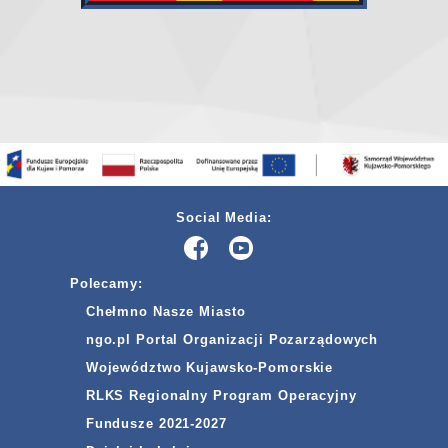
Social Media:
Polecamy:
Chełmno Nasze Miasto
ngo.pl Portal Organizacji Pozarządowych
Województwo Kujawsko-Pomorskie
RLKS Regionalny Program Operacyjny
Fundusze 2021-2027