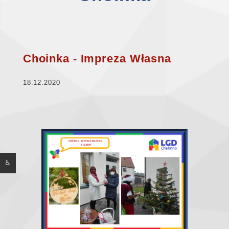
Choinka - Impreza Własna
18.12.2020
♿