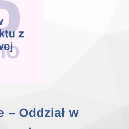
 – Oddział w