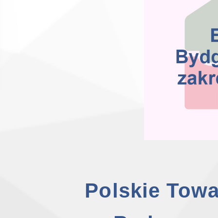
Polskie Tow